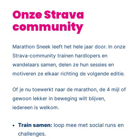
Onze Strava
community
Marathon Sneek leeft het hele jaar door. In onze
Strava-community trainen hardlopers en
wandelaars samen, delen ze hun sessies en
motiveren ze elkaar richting de volgende editie.
Of je nu toewerkt naar de marathon, de 4 mijl of
gewoon lekker in beweging wilt blijven,
iedereen is welkom.
Train samen:
loop mee met social runs en
challenges.