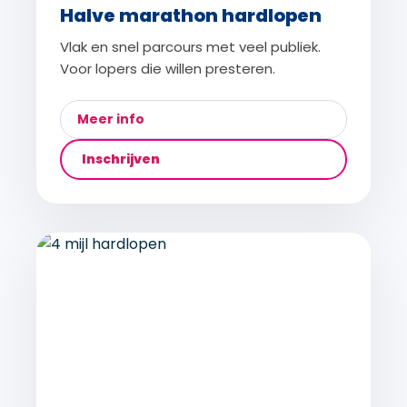
Halve marathon hardlopen
Vlak en snel parcours met veel publiek.
Voor lopers die willen presteren.
Meer info
Inschrijven