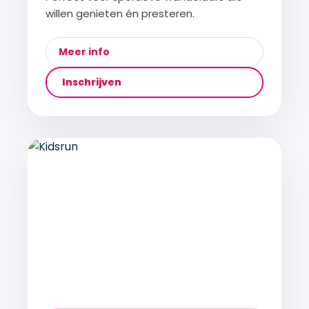
willen genieten én presteren.
Meer info
Inschrijven