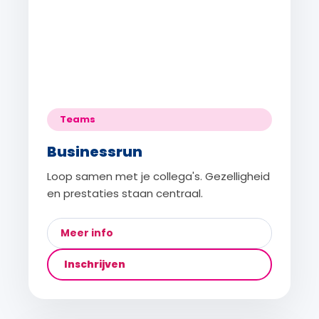
Teams
Businessrun
Loop samen met je collega's. Gezelligheid
en prestaties staan centraal.
Meer info
Inschrijven