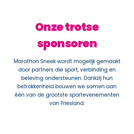
Onze trotse
sponsoren
Marathon Sneek wordt mogelijk gemaakt
door partners die sport, verbinding en
beleving ondersteunen. Dankzij hun
betrokkenheid bouwen we samen aan
één van de grootste sportevenementen
van Friesland.