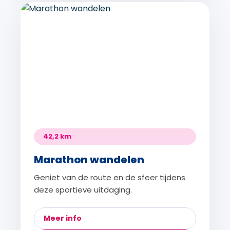
42,2 km
Marathon wandelen
Geniet van de route en de sfeer tijdens
deze sportieve uitdaging.
Meer info