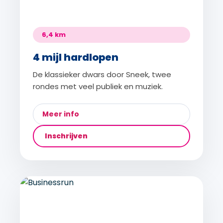
6,4 km
4 mijl hardlopen
De klassieker dwars door Sneek, twee
rondes met veel publiek en muziek.
Meer info
Inschrijven