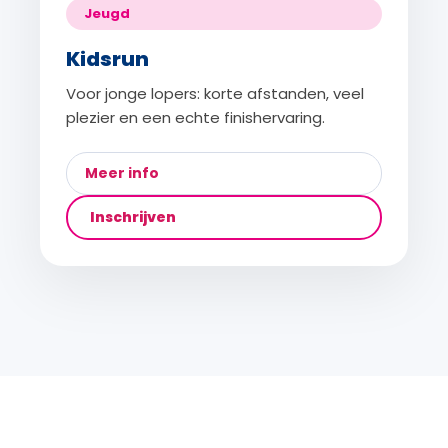
Jeugd
Kidsrun
Voor jonge lopers: korte afstanden, veel
plezier en een echte finishervaring.
Meer info
Inschrijven