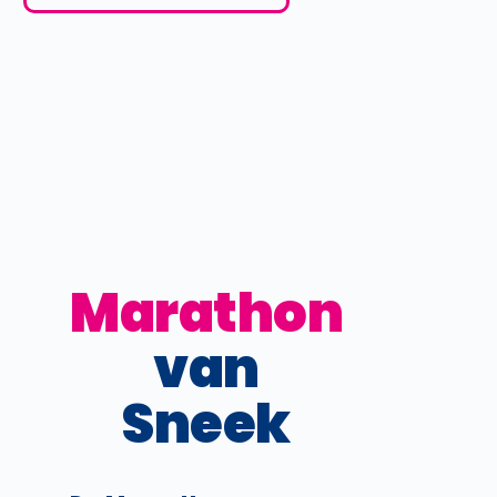
Marathon
van
Sneek