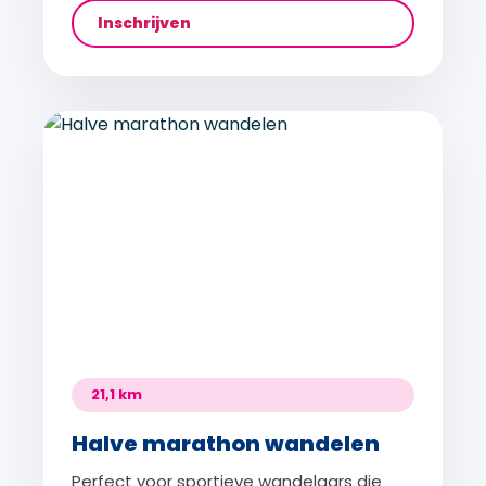
Inschrijven
21,1 km
Halve marathon wandelen
Perfect voor sportieve wandelaars die