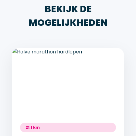
BEKIJK DE
MOGELIJKHEDEN
21,1 km