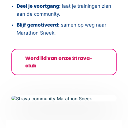
Deel je voortgang:
laat je trainingen zien
aan de community.
Blijf gemotiveerd:
samen op weg naar
Marathon Sneek.
Word lid van onze Strava-
club