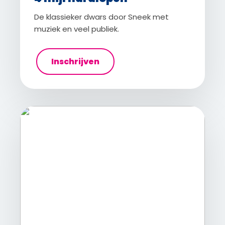
De klassieker dwars door Sneek met
muziek en veel publiek.
Inschrijven