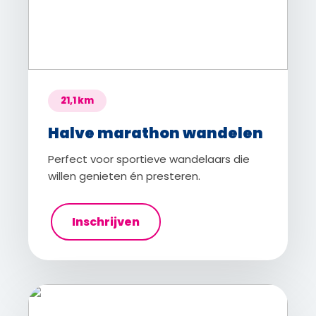
21,1 km
Halve marathon wandelen
Perfect voor sportieve wandelaars die
willen genieten én presteren.
Inschrijven