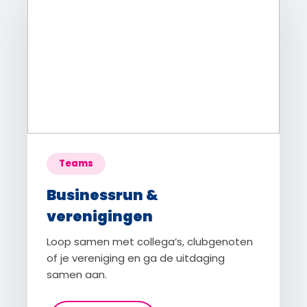
Teams
Businessrun &
verenigingen
Loop samen met collega’s, clubgenoten
of je vereniging en ga de uitdaging
samen aan.