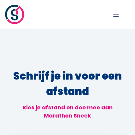
Schrijf je in voor een
afstand
Kies je afstand en doe mee aan
Marathon Sneek