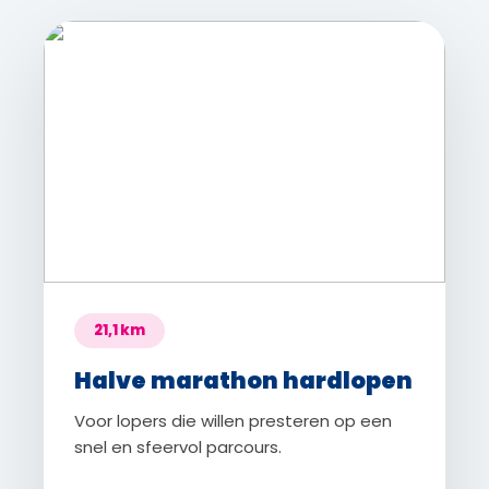
21,1 km
Halve marathon hardlopen
Voor lopers die willen presteren op een
snel en sfeervol parcours.