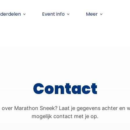
nderdelen
Event info
Meer
Contact
g over Marathon Sneek? Laat je gegevens achter en 
mogelijk contact met je op.