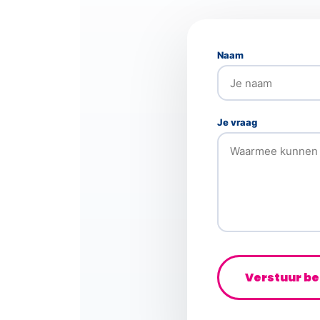
Naam
Je vraag
Verstuur be