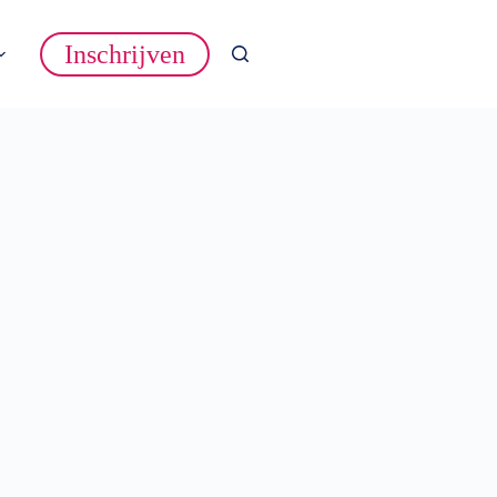
Inschrijven