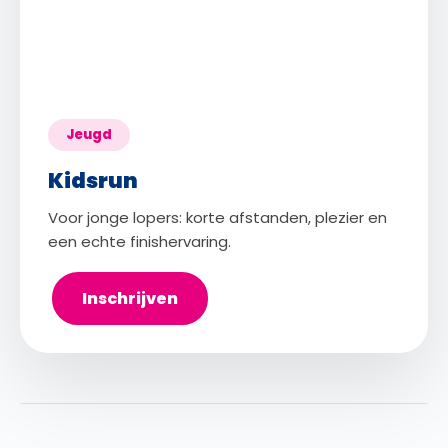
Jeugd
Kidsrun
Voor jonge lopers: korte afstanden, plezier en
een echte finishervaring.
Inschrijven