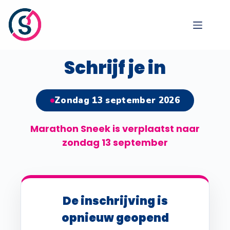
Schrijf je in
Zondag 13 september 2026
Marathon Sneek is verplaatst naar
zondag 13 september
De inschrijving is
opnieuw geopend