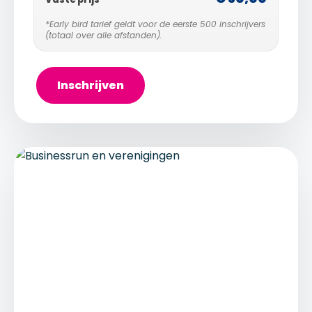
*Early bird tarief geldt voor de eerste 500 inschrijvers
(totaal over alle afstanden).
Inschrijven