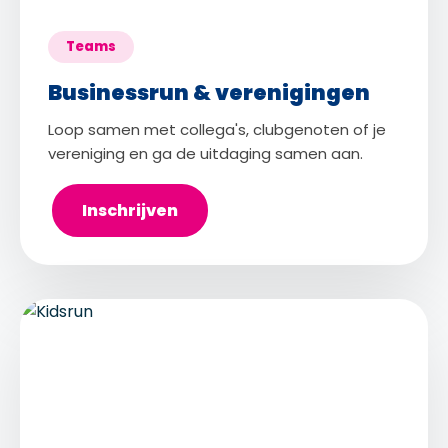
Teams
Businessrun & verenigingen
Loop samen met collega's, clubgenoten of je
vereniging en ga de uitdaging samen aan.
Inschrijven