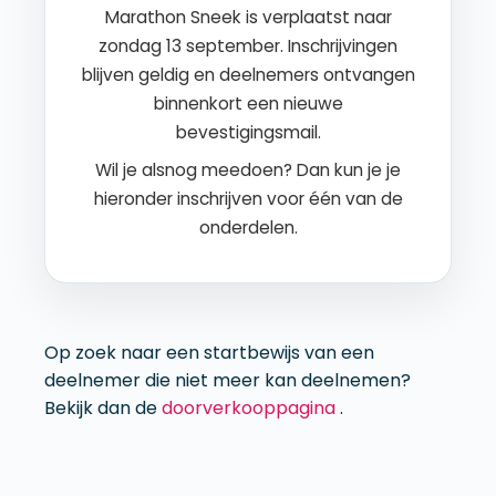
Marathon Sneek is verplaatst naar
zondag 13 september. Inschrijvingen
blijven geldig en deelnemers ontvangen
binnenkort een nieuwe
bevestigingsmail.
Wil je alsnog meedoen? Dan kun je je
hieronder inschrijven voor één van de
onderdelen.
Op zoek naar een startbewijs van een
deelnemer die niet meer kan deelnemen?
Bekijk dan de
doorverkooppagina
.