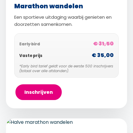
Marathon wandelen
Een sportieve uitdaging waarbij genieten en
doorzetten samenkomen.
€ 31,50
Early bird
€ 35,00
Vaste prijs
*Early bird tarief geldt voor de eerste 500 inschrijvers
(totaal over alle afstanden).
Inschrijven