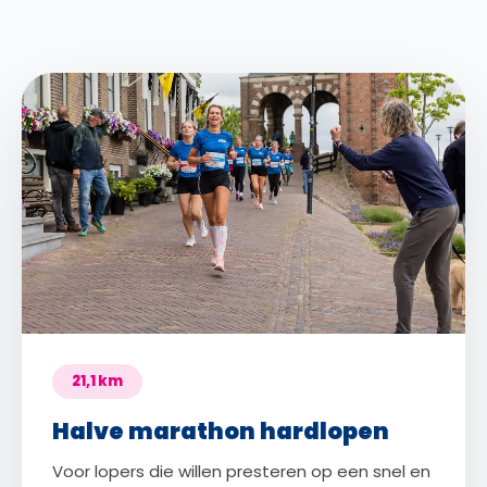
21,1 km
Halve marathon hardlopen
Voor lopers die willen presteren op een snel en