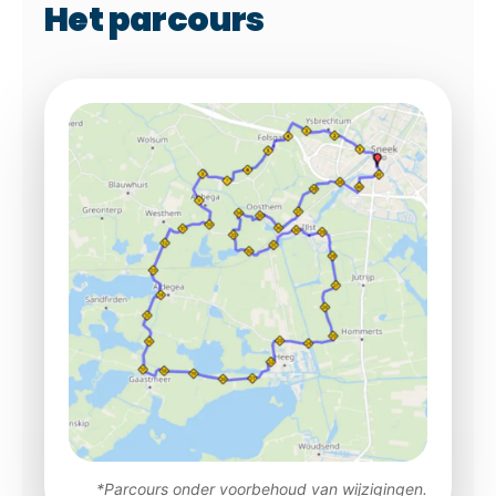
Het parcours
*Parcours onder voorbehoud van wijzigingen.