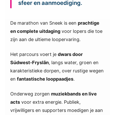
sfeer en aanmoediging.
De marathon van Sneek is een
prachtige
en complete uitdaging
voor lopers die toe
zijn aan de ultieme loopervaring.
Het parcours voert je
dwars door
Súdwest-Fryslân
, langs water, groen en
karakteristieke dorpen, over rustige wegen
en
fantastische looppaadjes
.
Onderweg zorgen
muziekbands en live
acts
voor extra energie. Publiek,
vrijwilligers en supporters moedigen je aan