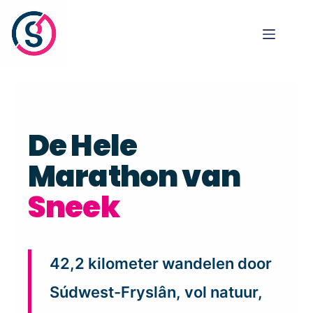
De Hele
Marathon van
Sneek
42,2 kilometer wandelen door
Súdwest-Fryslân, vol natuur,