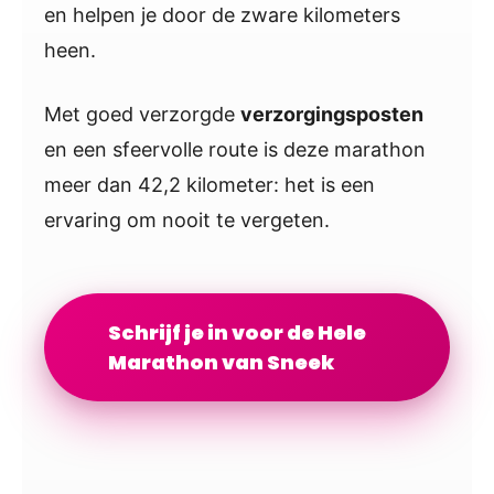
en helpen je door de zware kilometers
heen.
Met goed verzorgde
verzorgingsposten
en een sfeervolle route is deze marathon
meer dan 42,2 kilometer: het is een
ervaring om nooit te vergeten.
Schrijf je in voor de Hele
Marathon van Sneek