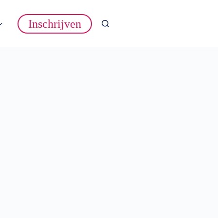
Inschrijven