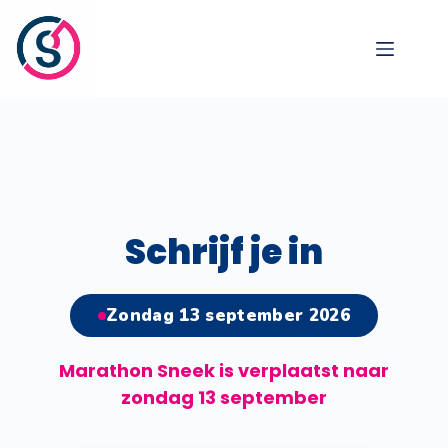
Schrijf je in
Zondag 13 september 2026
Marathon Sneek is verplaatst naar
zondag 13 september