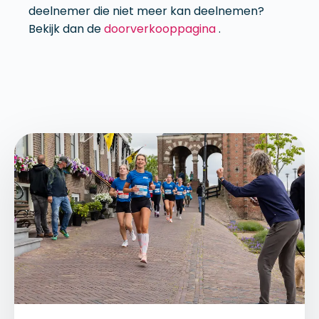
deelnemer die niet meer kan deelnemen?
Bekijk dan de
doorverkooppagina
.