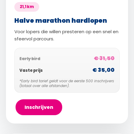
21,1 km
Halve marathon hardlopen
Voor lopers die willen presteren op een snel en
sfeervol parcours.
€ 31,50
Early bird
€ 35,00
Vaste prijs
*Early bird tarief geldt voor de eerste 500 inschrijvers
(totaal over alle afstanden).
Inschrijven