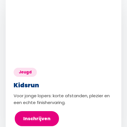
Jeugd
Kidsrun
Voor jonge lopers: korte afstanden, plezier en
een echte finishervaring.
Inschrijven