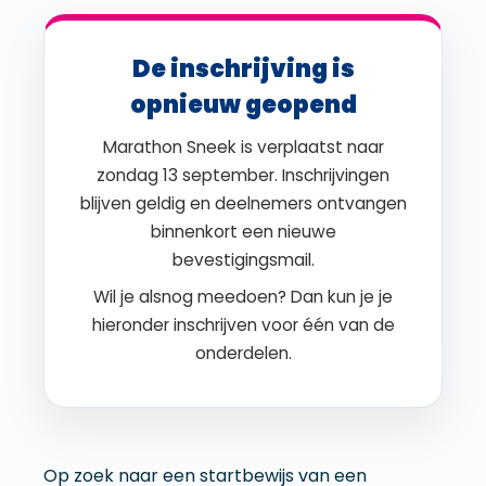
De inschrijving is
opnieuw geopend
Marathon Sneek is verplaatst naar
zondag 13 september. Inschrijvingen
blijven geldig en deelnemers ontvangen
binnenkort een nieuwe
bevestigingsmail.
Wil je alsnog meedoen? Dan kun je je
hieronder inschrijven voor één van de
onderdelen.
Op zoek naar een startbewijs van een