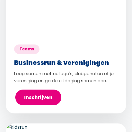
Teams
Businessrun & verenigingen
Loop samen met collega's, clubgenoten of je
vereniging en ga de uitdaging samen aan.
Inschrijven