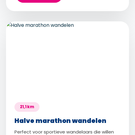
21,1 km
Halve marathon wandelen
Perfect voor sportieve wandelaars die willen