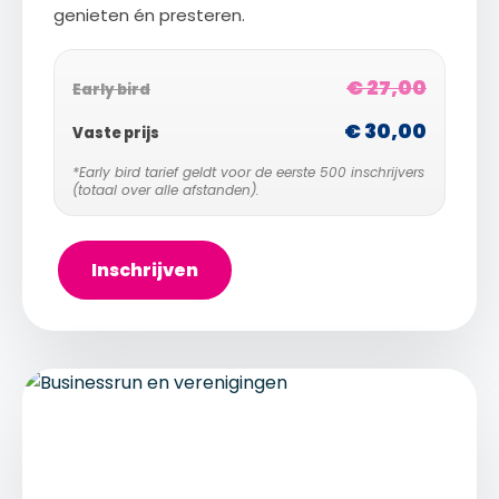
genieten én presteren.
€ 27,00
Early bird
€ 30,00
Vaste prijs
*Early bird tarief geldt voor de eerste 500 inschrijvers
(totaal over alle afstanden).
Inschrijven