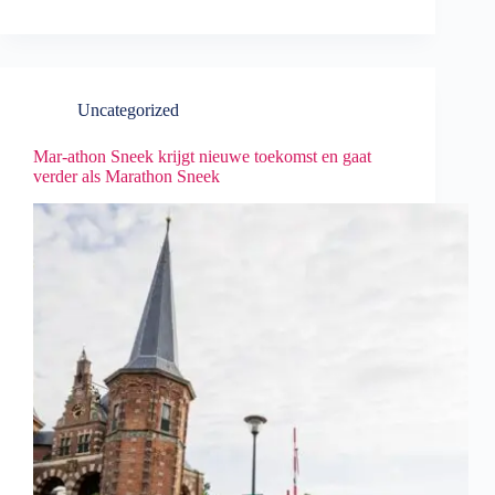
Uncategorized
Mar-athon Sneek krijgt nieuwe toekomst en gaat
verder als Marathon Sneek