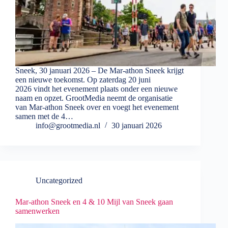
Sneek, 30 januari 2026 – De Mar-athon Sneek krijgt
een nieuwe toekomst. Op zaterdag 20 juni
2026 vindt het evenement plaats onder een nieuwe
naam en opzet. GrootMedia neemt de organisatie
van Mar-athon Sneek over en voegt het evenement
samen met de 4…
info@grootmedia.nl
30 januari 2026
Uncategorized
Mar-athon Sneek en 4 & 10 Mijl van Sneek gaan
samenwerken