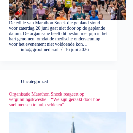
De editie van Marathon Sneek die gepland stond
voor zaterdag 20 juni gaat niet door op de geplande
datum. De organisatie heeft dit besluit met pijn in het
hart genomen, omdat de medische ondersteuning
voor het evenement niet voldoende kon…
info@grootmedia.nl
16 juni 2026
Uncategorized
Organisatie Marathon Sneek reageert op
vergunningskwestie – “We zijn geraakt door hoe
snel mensen te hulp schieten”