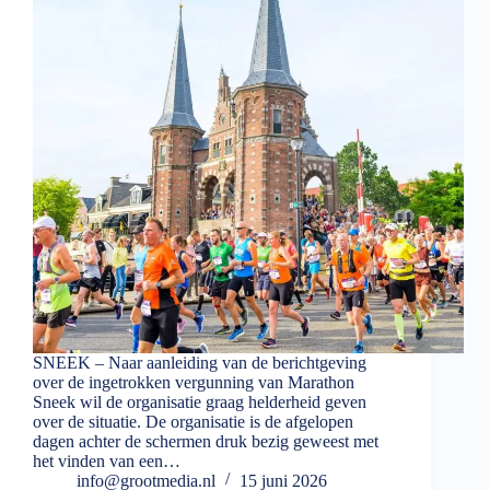
SNEEK – Naar aanleiding van de berichtgeving
over de ingetrokken vergunning van Marathon
Sneek wil de organisatie graag helderheid geven
over de situatie. De organisatie is de afgelopen
dagen achter de schermen druk bezig geweest met
het vinden van een…
info@grootmedia.nl
15 juni 2026