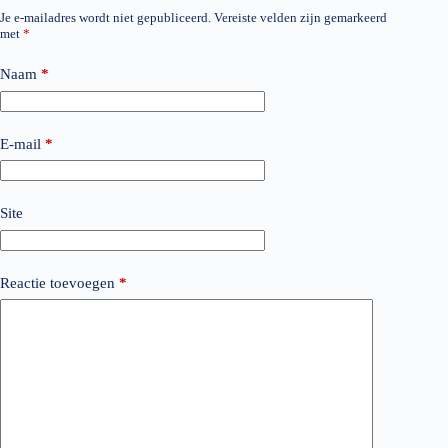
Je e-mailadres wordt niet gepubliceerd.
Vereiste velden zijn gemarkeerd
met
*
Naam
*
E-mail
*
Site
Reactie toevoegen
*